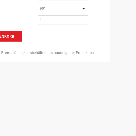
90°
 Bremsflüssigkeitsbehälter aus hauseigener Produktion.