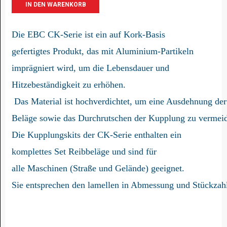
Die EBC CK-Serie ist ein auf Kork-Basis 
gefertigtes Produkt, das mit Aluminium-Partikeln 
imprägniert wird, um die Lebensdauer und 
Hitzebeständigkeit zu erhöhen.
 Das Material ist hochverdichtet, um eine Ausdehnung der
Beläge sowie das Durchrutschen der Kupplung zu vermeid
Die Kupplungskits der CK-Serie enthalten ein 
komplettes Set Reibbeläge und sind für 
alle Maschinen (Straße und Gelände) geeignet. 
Sie entsprechen den lamellen in Abmessung und Stückzah