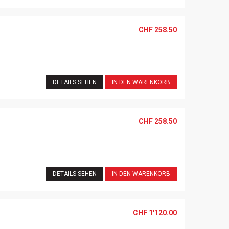
CHF
258.50
DETAILS SEHEN
IN DEN WARENKORB
CHF
258.50
DETAILS SEHEN
IN DEN WARENKORB
CHF
1'120.00