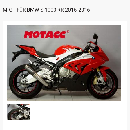
M-GP FÜR BMW S 1000 RR 2015-2016