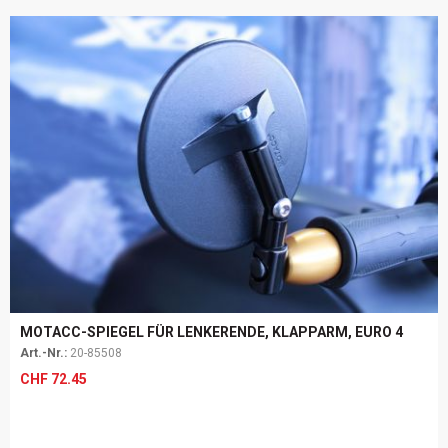
MOTACC-SPIEGEL FÜR LENKERENDE, KLAPPARM, EURO 4
Art.-Nr.:
20-85508
CHF
72.45