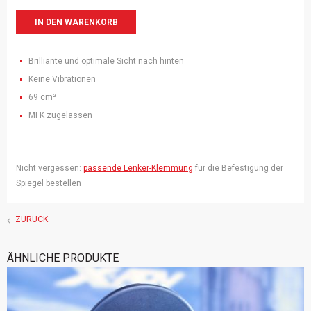
Brilliante und optimale Sicht nach hinten
Keine Vibrationen
69 cm²
MFK zugelassen
Nicht vergessen:
passende Lenker-Klemmung
für die Befestigung der
Spiegel bestellen
ZURÜCK
ÄHNLICHE PRODUKTE