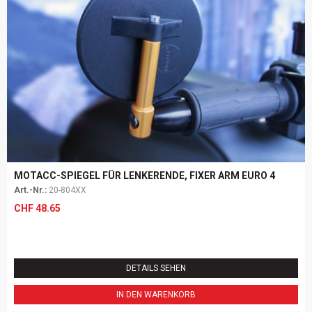
MOTACC-SPIEGEL FÜR LENKERENDE, FIXER ARM EURO 4
Art.-Nr.:
20-804XX
CHF
48.65
DETAILS SEHEN
IN DEN WARENKORB